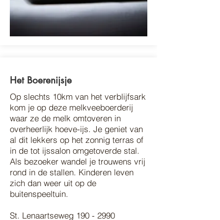
Het Boerenijsje
Op slechts 10km van het verblijfsark
kom je op deze melkveeboerderij
waar ze de melk omtoveren in
overheerlijk hoeve-ijs. Je geniet van
al dit lekkers op het zonnig terras of
in de tot ijssalon omgetoverde stal.
Als bezoeker wandel je trouwens vrij
rond in de stallen. Kinderen leven
zich dan weer uit op de
buitenspeeltuin.
St. Lenaartseweg 190 - 2990