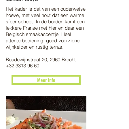
Het kader is dat van een ouderwetse
hoeve, met veel hout dat een warme
sfeer schept. In de borden komt een
lekkere Franse met hier en daar een
Belgisch smaakaccentje. Heel
attente bediening, goed voorziene
wijnkelder en rustig terras.
Boudewijnstraat 20, 2960 Brecht
+32 3313 96 60
Meer info