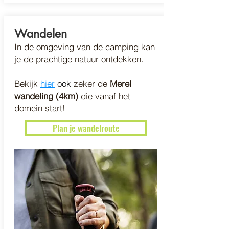
Wandelen
In de omgeving van de camping kan
je de prachtige natuur ontdekken.
Bekijk
hier
ook
zeker de
Merel
wandeling (4km)
die vanaf het
domein start!
Plan je wandelroute