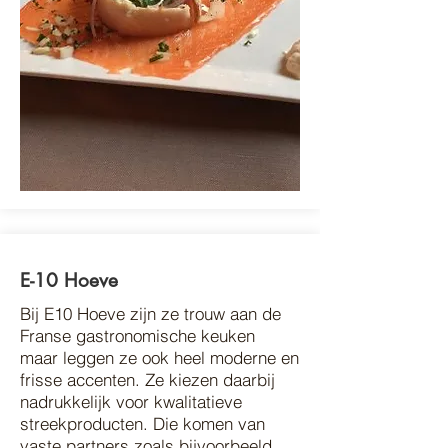
E-10 Hoeve
Bij E10 Hoeve zijn ze trouw aan de
Franse gastronomische keuken
maar leggen ze ook heel moderne en
frisse accenten. Ze kiezen daarbij
nadrukkelijk voor kwalitatieve
streekproducten. Die komen van
vaste partners zoals bijvoorbeeld