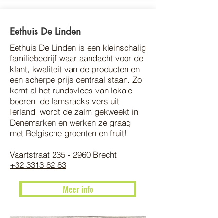
Eethuis De Linden
Eethuis De Linden is een kleinschalig
familiebedrijf waar aandacht voor de
klant, kwaliteit van de producten en
een scherpe prijs centraal staan. Zo
komt al het rundsvlees van lokale
boeren, de lamsracks vers uit
Ierland, wordt de zalm gekweekt in
Denemarken en werken ze graag
met Belgische groenten en fruit!
Vaartstraat 235 - 2960 Brecht
+32 3313 82 83
Meer info