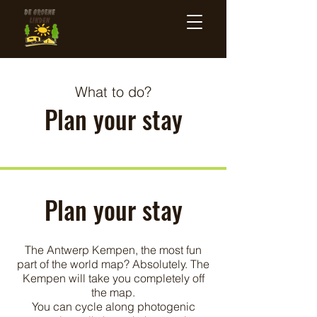
What to do?
Plan your stay
Plan your stay
The Antwerp Kempen, the most fun
part of the world map? Absolutely. The
Kempen will take you completely off
the map.
You can cycle along photogenic