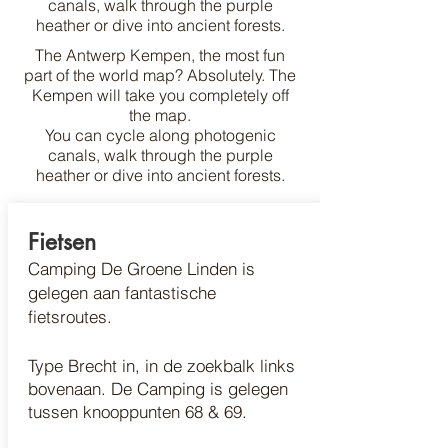
canals, walk through the purple
heather or dive into ancient forests.
The Antwerp Kempen, the most fun
part of the world map? Absolutely. The
Kempen will take you completely off
the map.
You can cycle along photogenic
canals, walk through the purple
heather or dive into ancient forests.
Fietsen
Camping De Groene Linden is
gelegen aan fantastische
fietsroutes.
Type Brecht in, in de zoekbalk links
bovenaan. De Camping is gelegen
tussen knooppunten 68 & 69.