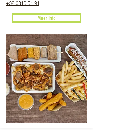
+32 3313 51 91
Meer info