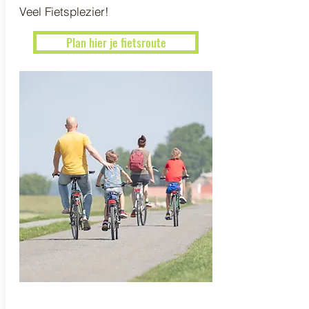
Veel Fietsplezier!
Plan hier je fietsroute