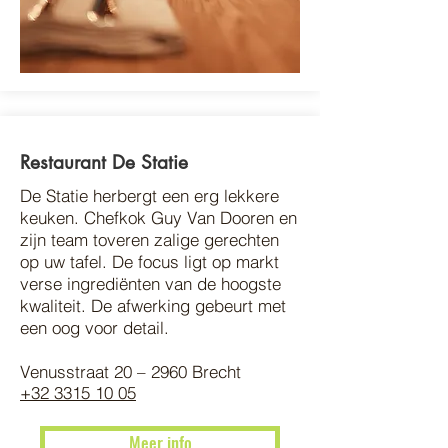
Restaurant De Statie
De Statie herbergt een erg lekkere
keuken. Chefkok Guy Van Dooren en
zijn team toveren zalige gerechten
op uw tafel. De focus ligt op markt
verse ingrediënten van de hoogste
kwaliteit. De afwerking gebeurt met
een oog voor detail.
Venusstraat 20 – 2960 Brecht
+32 3315 10 05
Meer info