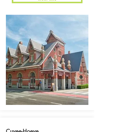
Cuvee-Hoeve