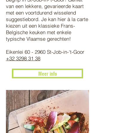
van een lekkere, gevarieerde kaart
met een voortdurend wisselend
suggestiebord. Je kan hier à la carte
kiezen uit een klassieke Frans-
Belgische keuken met enkele
typische Vlaamse gerechten!
Eikenlei 60 - 2960 St-Job-in-‘t-Goor
+32 3298 31 38
Meer info