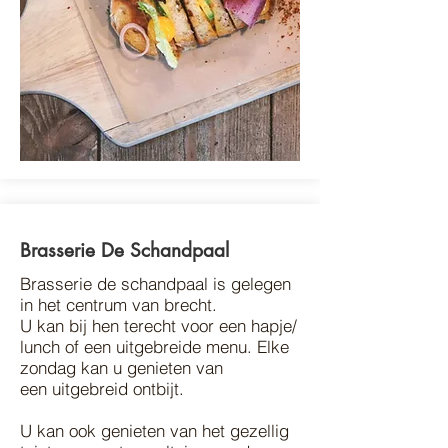
Brasserie De Schandpaal
Brasserie de schandpaal is gelegen
in het centrum van brecht.
U kan bij hen terecht voor een hapje/
lunch of een uitgebreide menu. Elke
zondag kan u genieten van
een uitgebreid ontbijt.
U kan ook genieten van het gezellig