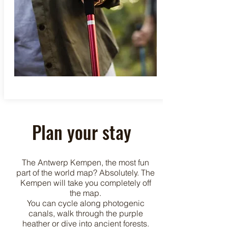
Plan your stay
The Antwerp Kempen, the most fun
part of the world map? Absolutely. The
Kempen will take you completely off
the map.
You can cycle along photogenic
canals, walk through the purple
heather or dive into ancient forests.