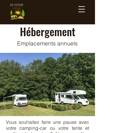
Hébergement
Emplacements annuels
Vous souhaitez faire une pause avec
votre camping-car ou votre tente et