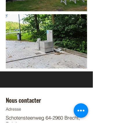
Nous contacter
Adresse
Schotensteenweg 64-2960 Brecht,
Belgique