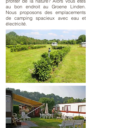
profiter de la nature? Alors vous êtes
au bon endroit au Groene Linden.
Nous proposons des emplacements
de camping spacieux avec eau et
électricité.