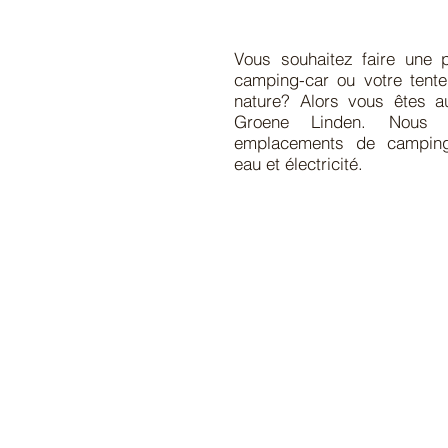
Vous souhaitez faire une 
camping-car ou votre tente 
nature? Alors vous êtes a
Groene Linden. Nous 
emplacements de campin
eau et électricité.